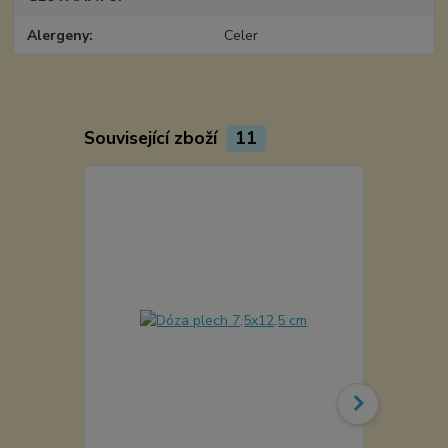
Alergeny
Celer
Související zboží
11