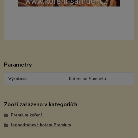
Parametry
Výrobce
Koření od Samuela
Zboží zařazeno v kategoriích
Premium koření
Jednodruhové koření Premium