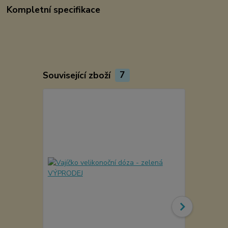
Kompletní specifikace
Související zboží
7