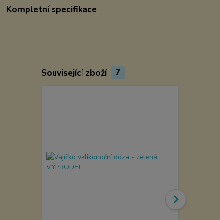
Kompletní specifikace
Související zboží
7