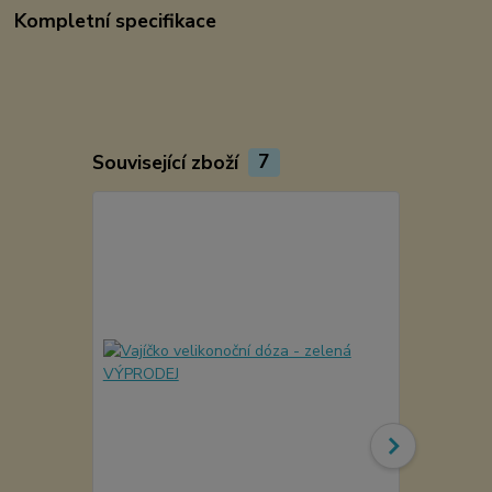
Kompletní specifikace
Související zboží
7