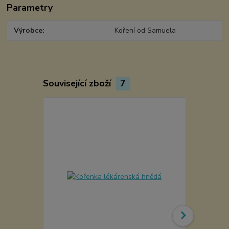
Parametry
Výrobce
Koření od Samuela
Související zboží
7