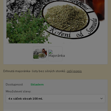
Drhnutá majoránka- listy bez silných stonků.
celý popis
Dostupnost
Skladem
Množstevní slevy: