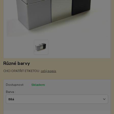
Různé barvy
CHCI OPATŘIT ETIKETOU:
celý popis
Dostupnost
Skladem
Barva :