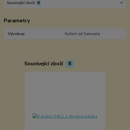
Související zboží
8
Parametry
Výrobce
Koření od Samuela
Související zboží
8