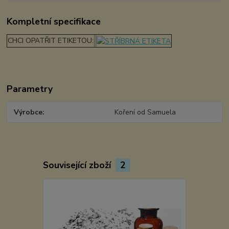
Kompletní specifikace
CHCI OPATŘIT ETIKETOU:
Parametry
Výrobce
Koření od Samuela
Související zboží
2
Novinka