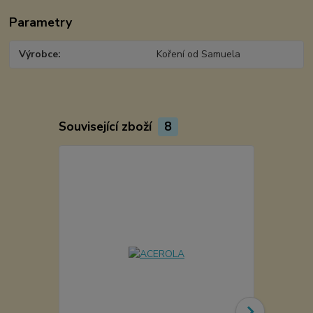
Parametry
Výrobce
Koření od Samuela
Související zboží
8