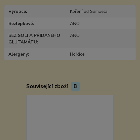
Výrobce
Koření od Samuela
Bezlepkové
ANO
BEZ SOLI A PŘIDANÉHO
ANO
GLUTAMÁTU
Alergeny
Hořčice
Související zboží
8