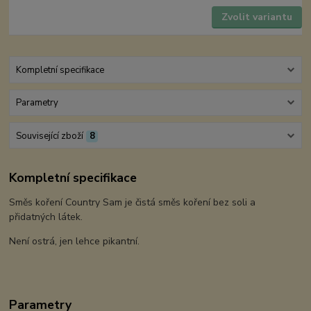
Zvolit variantu
Kompletní specifikace
Parametry
Související zboží
8
Kompletní specifikace
Směs koření Country Sam je čistá směs koření bez soli a
přidatných látek.
Není ostrá, jen lehce pikantní.
Parametry