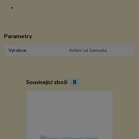
Parametry
Výrobce
Koření od Samuela
Související zboží
8