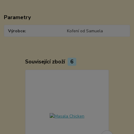
Parametry
Výrobce
Koření od Samuela
Související zboží
6