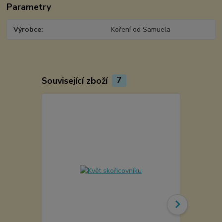
Parametry
Výrobce
Koření od Samuela
Související zboží
7