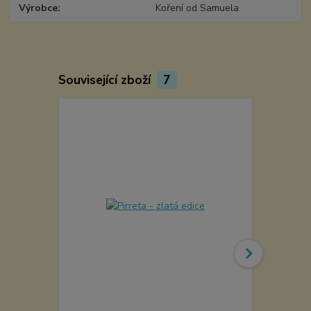
Výrobce
Koření od Samuela
Související zboží
7