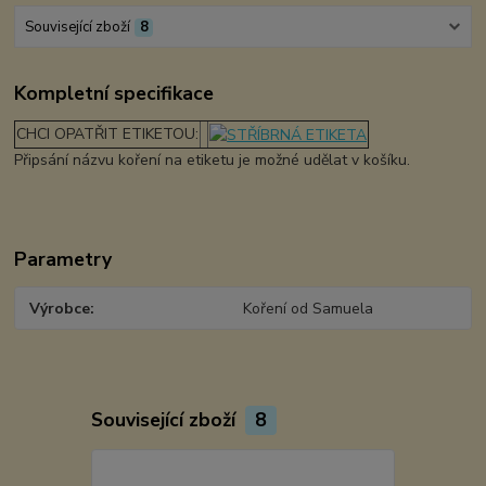
Související zboží
8
Kompletní specifikace
CHCI OPATŘIT ETIKETOU:
Připsání názvu koření na etiketu je možné udělat v košíku.
Parametry
Výrobce
Koření od Samuela
Související zboží
8