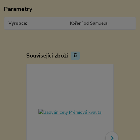
Parametry
Výrobce
Koření od Samuela
Související zboží
6