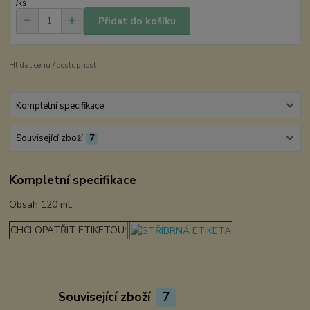
/
ks
Přidat do košíku
Hlídat cenu / dostupnost
Kompletní specifikace
Související zboží
7
Kompletní specifikace
Obsah 120 ml.
CHCI OPATŘIT ETIKETOU:
Související zboží
7