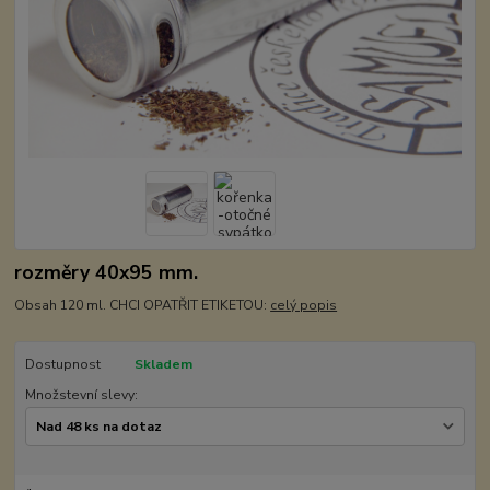
rozměry 40x95 mm.
Obsah 120 ml. CHCI OPATŘIT ETIKETOU:
celý popis
Dostupnost
Skladem
Množstevní slevy: