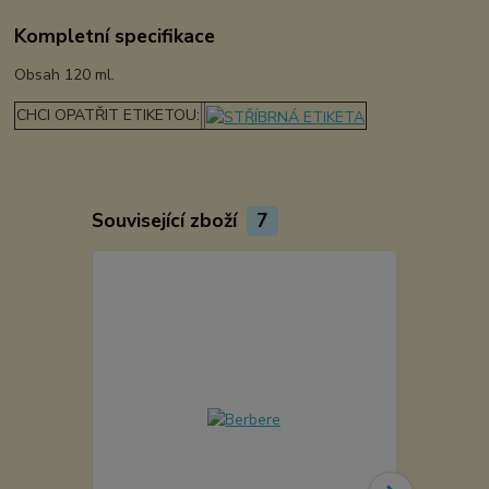
Kompletní specifikace
Obsah 120 ml.
CHCI OPATŘIT ETIKETOU:
Související zboží
7