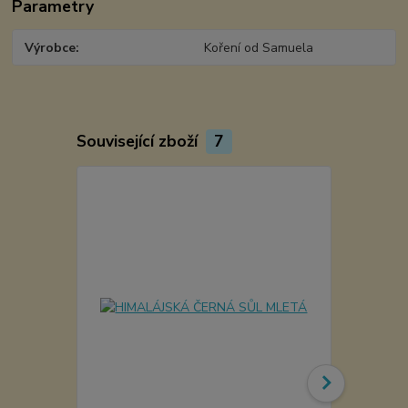
Parametry
Výrobce
Koření od Samuela
Související zboží
7