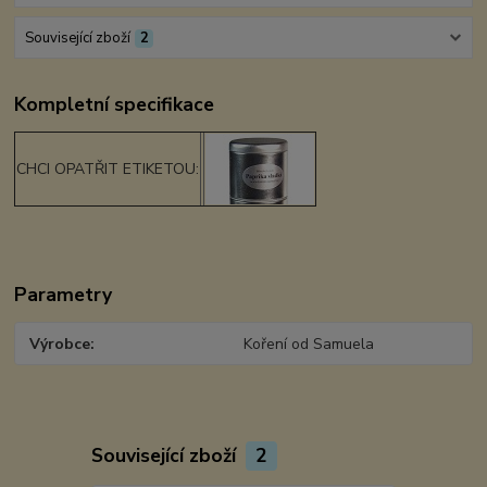
Související zboží
2
Kompletní specifikace
CHCI OPATŘIT ETIKETOU:
Parametry
Výrobce
Koření od Samuela
Související zboží
2