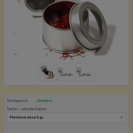
Dostupnost
Skladem
Šafrán - vyberte balení: