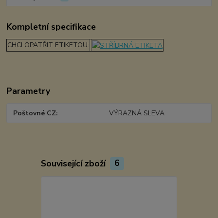
Kompletní specifikace
CHCI OPATŘIT ETIKETOU:
Parametry
Poštovné CZ
VÝRAZNÁ SLEVA
Související zboží
6