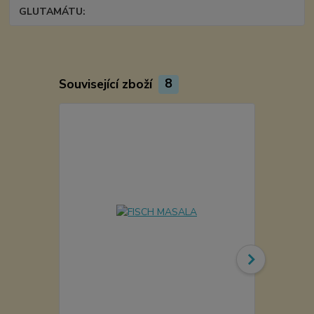
GLUTAMÁTU
Související zboží
8