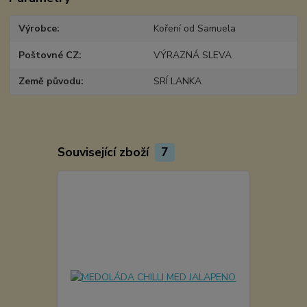
Výrobce
Koření od Samuela
Poštovné CZ
VÝRAZNÁ SLEVA
Země původu
SRÍ LANKA
Související zboží
7