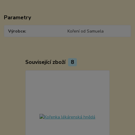
Parametry
Výrobce
Koření od Samuela
Související zboží
8