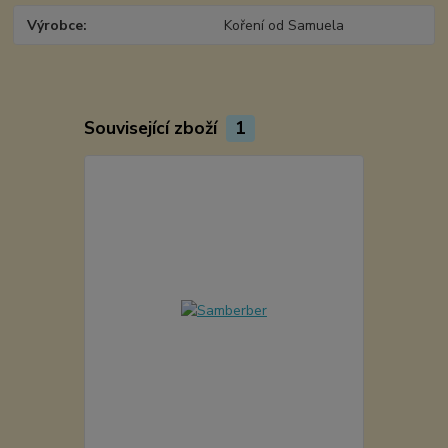
Výrobce
Koření od Samuela
Související zboží
1