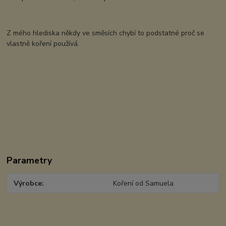
Z mého hlediska někdy ve směsích chybí to podstatné proč se
vlastně koření používá.
Parametry
Výrobce
Koření od Samuela