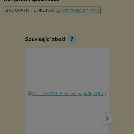
CHCI OPATŘIT ETIKETOU:
Související zboží
7
Akce