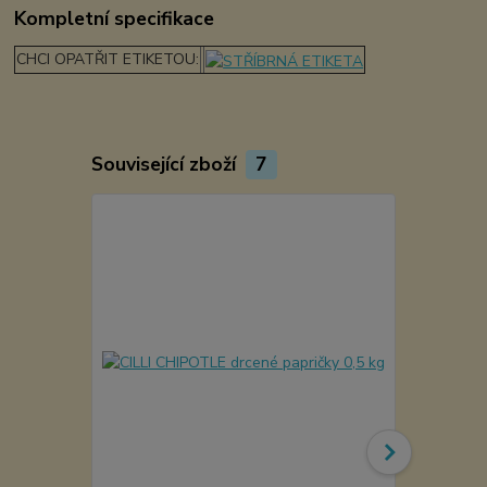
Kompletní specifikace
CHCI OPATŘIT ETIKETOU:
Související zboží
7
Akce