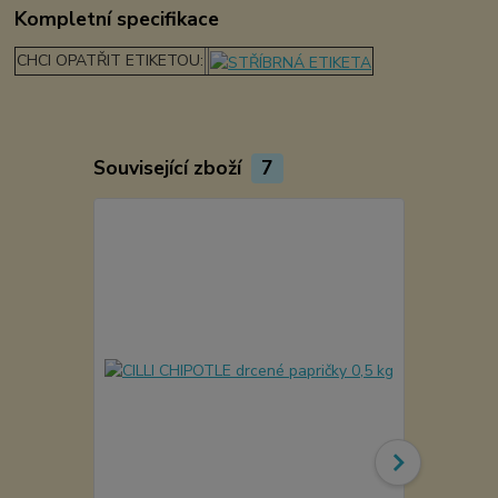
Kompletní specifikace
CHCI OPATŘIT ETIKETOU:
Související zboží
7
Akce