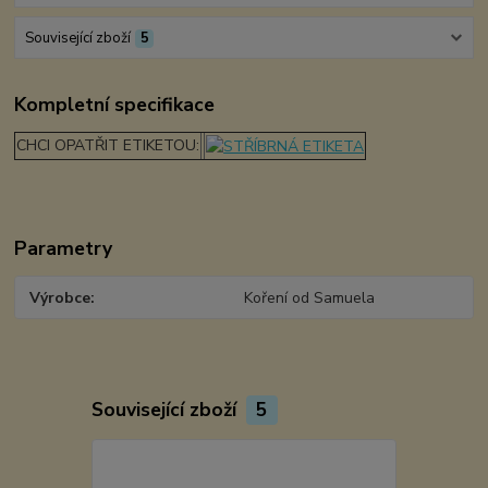
Související zboží
5
Kompletní specifikace
CHCI OPATŘIT ETIKETOU:
Parametry
Výrobce
Koření od Samuela
Související zboží
5