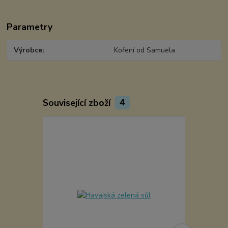
Parametry
Výrobce
Koření od Samuela
Související zboží
4