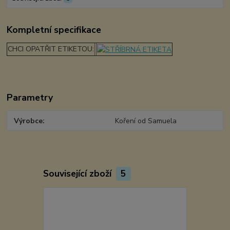
Kompletní specifikace
CHCI OPATŘIT ETIKETOU:
Parametry
Výrobce
Koření od Samuela
Související zboží
5
TOP produkt