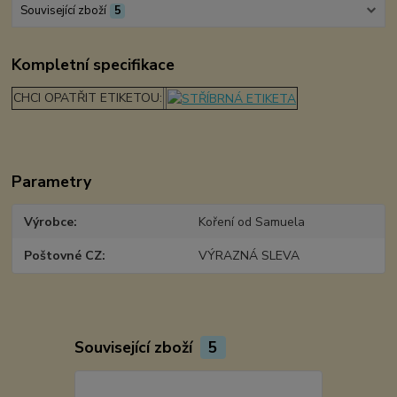
Související zboží
5
Kompletní specifikace
CHCI OPATŘIT ETIKETOU:
Parametry
Výrobce
Koření od Samuela
Poštovné CZ
VÝRAZNÁ SLEVA
Související zboží
5
TOP produkt