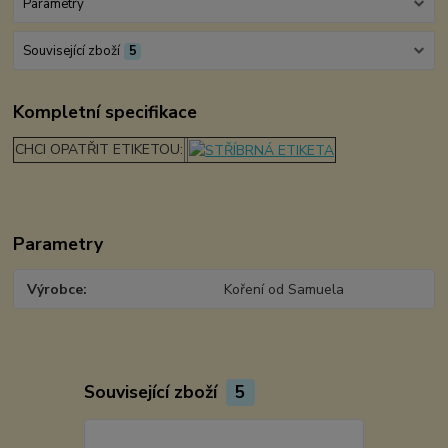
Parametry
Související zboží
5
Kompletní specifikace
CHCI OPATŘIT ETIKETOU:
Parametry
Výrobce
Koření od Samuela
Související zboží
5
TOP produkt