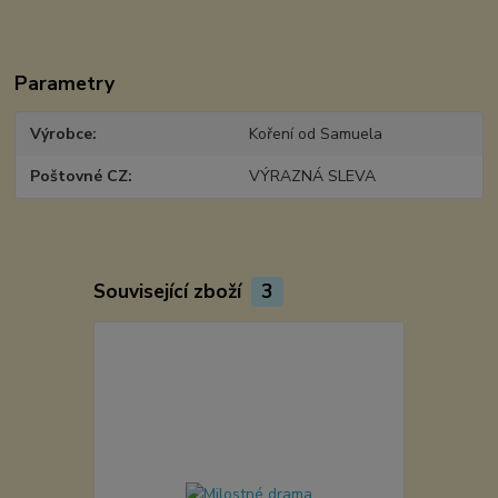
Parametry
Výrobce
Koření od Samuela
Poštovné CZ
VÝRAZNÁ SLEVA
Související zboží
3