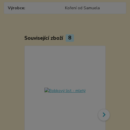
Výrobce
Koření od Samuela
Související zboží
8