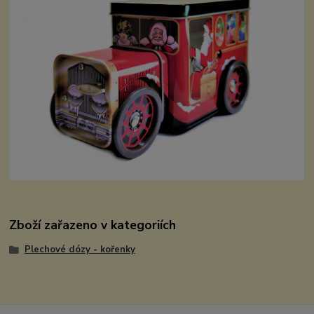
Zboží zařazeno v kategoriích
Plechové dózy - kořenky