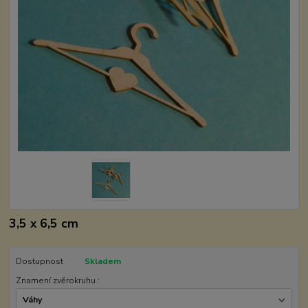
3,5 x 6,5 cm
Dostupnost
Skladem
Znamení zvěrokruhu :