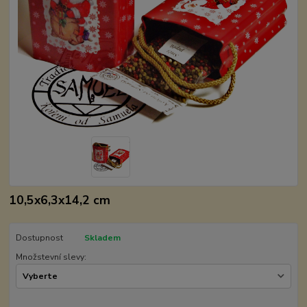
10,5x6,3x14,2 cm
Dostupnost
Skladem
Množstevní slevy: