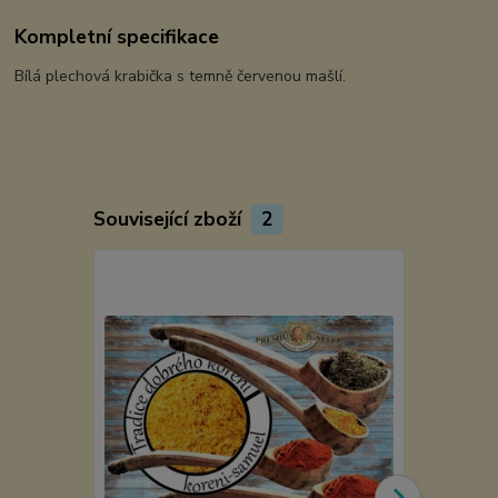
Kompletní specifikace
Bílá plechová krabička s temně červenou mašlí.
Související zboží
2