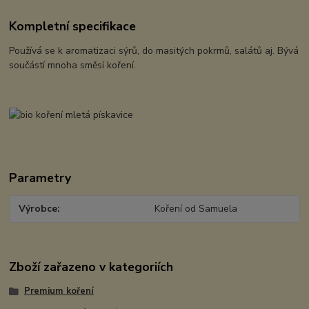
Kompletní specifikace
Používá se k aromatizaci sýrů, do masitých pokrmů, salátů aj. Bývá
součástí mnoha směsí koření.
Parametry
Výrobce
Koření od Samuela
Zboží zařazeno v kategoriích
Premium koření