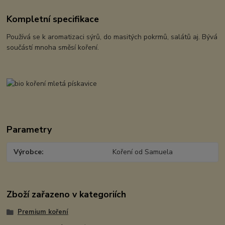
Kompletní specifikace
Používá se k aromatizaci sýrů, do masitých pokrmů, salátů aj. Bývá
součástí mnoha směsí koření.
Parametry
Výrobce
Koření od Samuela
Zboží zařazeno v kategoriích
Premium koření