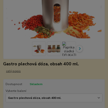
Gastro plechová dóza, obsah 400 ml.
celý popis
Dostupnost
Skladem
Vyberte balení