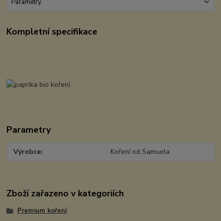
Parametry
Kompletní specifikace
Parametry
Výrobce
Koření od Samuela
Zboží zařazeno v kategoriích
Premium koření