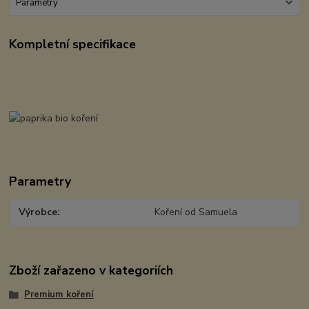
Parametry
Kompletní specifikace
Parametry
Výrobce
Koření od Samuela
Zboží zařazeno v kategoriích
Premium koření