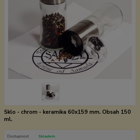
Sklo - chrom - keramika 60x159 mm. Obsah 150
ml.
Dostupnost
Skladem