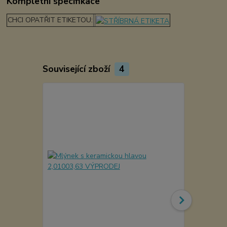
Kompletní specifikace
CHCI OPATŘIT ETIKETOU:
Související zboží
4