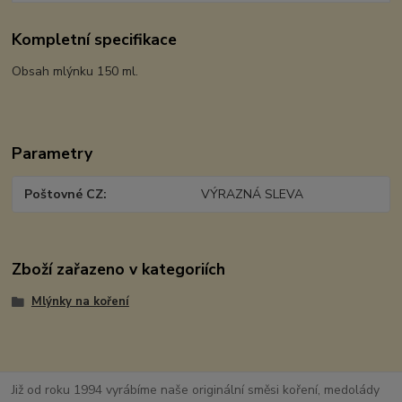
Kompletní specifikace
Obsah mlýnku 150 ml.
Parametry
Poštovné CZ
VÝRAZNÁ SLEVA
Zboží zařazeno v kategoriích
Mlýnky na koření
Již od roku 1994 vyrábíme naše originální směsi koření, medolády